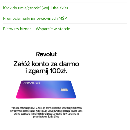
Krok do umiejętności (woj. lubelskie)
Promocja marki innowacyjnych MŚP
Pierwszy biznes – Wsparcie w starcie