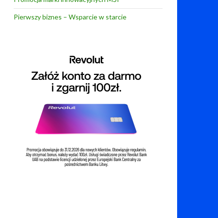
Pierwszy biznes – Wsparcie w starcie